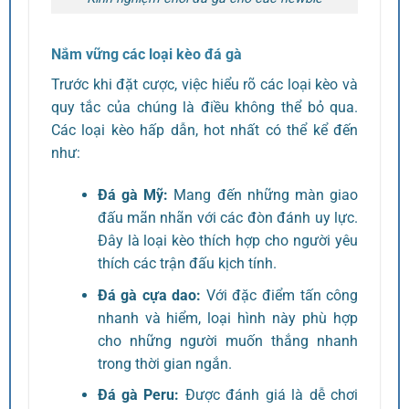
Nắm vững các loại kèo đá gà
Trước khi đặt cược, việc hiểu rõ các loại kèo và
quy tắc của chúng là điều không thể bỏ qua.
Các loại kèo hấp dẫn, hot nhất có thể kể đến
như:
Đá gà Mỹ:
Mang đến những màn giao
đấu mãn nhãn với các đòn đánh uy lực.
Đây là loại kèo thích hợp cho người yêu
thích các trận đấu kịch tính.
Đá gà cựa dao:
Với đặc điểm tấn công
nhanh và hiểm, loại hình này phù hợp
cho những người muốn thắng nhanh
trong thời gian ngắn.
Đá gà Peru:
Được đánh giá là dễ chơi