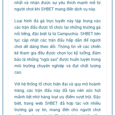
nhất và nhận được sự yêu thích mạnh mẽ từ
người chơi khi SHBET mang đến dịch vụ này.
Loại hình đá gà trực tuyến này tập trung vào
các trận đấu được tổ chức tại những trường gà
nổi tiếng, đặc biệt là từ Campuchia. SHBET liên
tục cập nhật các trận đấu hấp dẫn để người
chơi dễ dàng theo dõi. Thông tin về các chiến
kê tham gia đều được chọn lọc kỹ lưỡng, đảm
bảo là những “ngôi sao” được huấn luyện trong
môi trường chuyên nghiệp và đạt chất lượng
cao.
Với hệ thống tổ chức hiện đại và quy mô hoành
tráng, các trận đấu này đã tạo nên sức hút
mãnh liệt nhờ hàng loạt ưu điểm vượt trội. Đặc
biệt, trang web SHBET đã hợp tác với nhiều
trường gà uy tín, mang đến cho người chơi