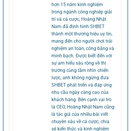
hơn 15 năm kinh nghiệm
trong ngành công nghiệp giải
trí và cá cược, Hoàng Nhật
Nam đã định hình SHBET
thành một thương hiệu uy tín,
mang đến cho người chơi trải
nghiệm an toàn, công bằng và
minh bạch. Được biết đến với
sự am hiểu sâu rộng về thị
trường cùng tầm nhìn chiến
lược, anh không ngừng đưa
SHBET phát triển và đáp ứng
nhu cầu ngày càng cao của
khách hàng. Bên cạnh vai trò
là CEO, Hoàng Nhật Nam cũng
là tác giả của nhiều bài viết
chuyên sâu về cá cược, chia
sẻ kiến thức và kinh nghiệm