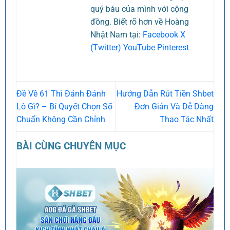
quý báu của mình với cộng
đồng. Biết rõ hơn về Hoàng
Nhật Nam tại:
Facebook
X
(Twitter)
YouTube
Pinterest
Đề Về 61 Thì Đánh Đánh
Hướng Dẫn Rút Tiền Shbet
Lô Gì? – Bí Quyết Chọn Số
Đơn Giản Và Dễ Dàng
Chuẩn Không Cần Chỉnh
Thao Tác Nhất
BÀI CÙNG CHUYÊN MỤC