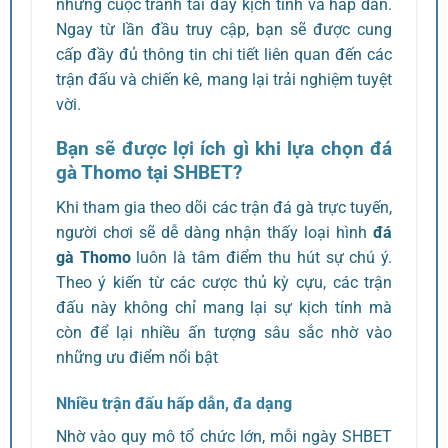
những cuộc tranh tài đầy kịch tính và hấp dẫn.
Ngay từ lần đầu truy cập, bạn sẽ được cung
cấp đầy đủ thông tin chi tiết liên quan đến các
trận đấu và chiến kê, mang lại trải nghiệm tuyệt
vời.
Bạn sẽ được lợi ích gì khi lựa chọn đá
gà Thomo tại SHBET?
Khi tham gia theo dõi các trận đá gà trực tuyến,
người chơi sẽ dễ dàng nhận thấy loại hình
đá
gà Thomo
luôn là tâm điểm thu hút sự chú ý.
Theo ý kiến từ các cược thủ kỳ cựu, các trận
đấu này không chỉ mang lại sự kịch tính mà
còn để lại nhiều ấn tượng sâu sắc nhờ vào
những ưu điểm nổi bật
Nhiều trận đấu hấp dẫn, đa dạng
Nhờ vào quy mô tổ chức lớn, mỗi ngày SHBET