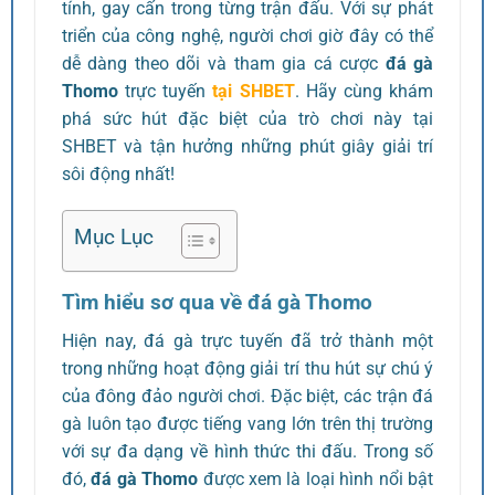
tính, gay cấn trong từng trận đấu. Với sự phát
triển của công nghệ, người chơi giờ đây có thể
dễ dàng theo dõi và tham gia cá cược
đá gà
Thomo
trực tuyến
tại SHBET
. Hãy cùng khám
phá sức hút đặc biệt của trò chơi này tại
SHBET và tận hưởng những phút giây giải trí
sôi động nhất!
Mục Lục
Tìm hiểu sơ qua về đá gà Thomo
Hiện nay, đá gà trực tuyến đã trở thành một
trong những hoạt động giải trí thu hút sự chú ý
của đông đảo người chơi. Đặc biệt, các trận đá
gà luôn tạo được tiếng vang lớn trên thị trường
với sự đa dạng về hình thức thi đấu. Trong số
đó,
đá gà Thomo
được xem là loại hình nổi bật