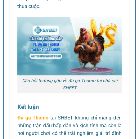
thua cuộc.
Câu hỏi thường gặp về đá gà Thomo tại nhà cái
SHBET
Kết luận
Đá gà Thomo
tại SHBET không chỉ mang đến
những trận đấu hấp dẫn và kịch tính mà còn là
nơi người chơi có thể trải nghiệm giải trí đỉnh