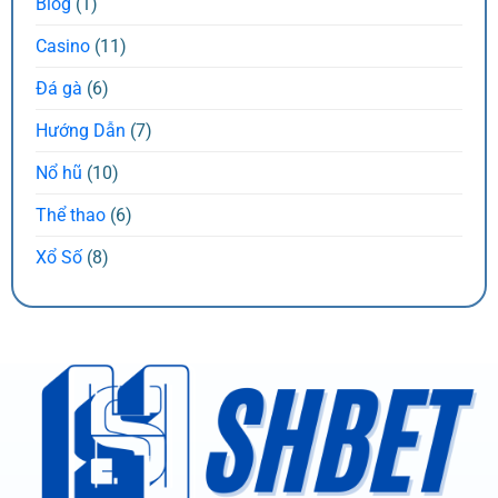
Blog
(1)
Casino
(11)
Đá gà
(6)
Hướng Dẫn
(7)
Nổ hũ
(10)
Thể thao
(6)
Xổ Số
(8)