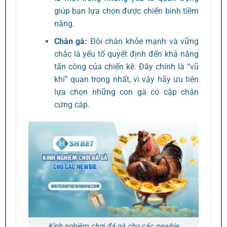
giúp bạn lựa chọn được chiến binh tiềm
năng.
Chân gà:
Đôi chân khỏe mạnh và vững
chắc là yếu tố quyết định đến khả năng
tấn công của chiến kê. Đây chính là “vũ
khí” quan trọng nhất, vì vậy hãy ưu tiên
lựa chọn những con gà có cặp chân
cứng cáp.
Kinh nghiệm chơi đá gà cho các newbie