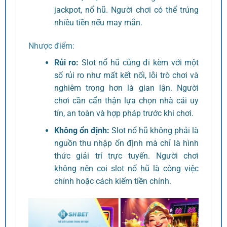
jackpot, nổ hũ. Người chơi có thể trúng
nhiều tiền nếu may mắn.
Nhược điểm:
Rủi ro:
Slot nổ hũ cũng đi kèm với một
số rủi ro như mất kết nối, lỗi trò chơi và
nghiêm trọng hơn là gian lận. Người
chơi cần cẩn thận lựa chọn nhà cái uy
tín, an toàn và hợp pháp trước khi chơi.
Không ổn định:
Slot nổ hũ không phải là
nguồn thu nhập ổn định mà chỉ là hình
thức giải trí trực tuyến. Người chơi
không nên coi slot nổ hũ là công việc
chính hoặc cách kiếm tiền chính.