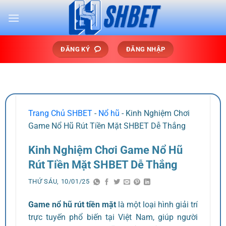
ĐĂNG KÝ
ĐĂNG NHẬP
Trang Chủ SHBET
-
Nổ hũ
-
Kinh Nghiệm Chơi
Game Nổ Hũ Rút Tiền Mặt SHBET Dễ Thắng
Kinh Nghiệm Chơi Game Nổ Hũ
Rút Tiền Mặt SHBET Dễ Thắng
THỨ SÁU, 10/01/25
Game nổ hũ rút tiền mặt
là một loại hình giải trí
trực tuyến phổ biến tại Việt Nam, giúp người