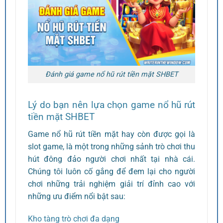
Đánh giá game nổ hũ rút tiền mặt SHBET
Lý do bạn nên lựa chọn game nổ hũ rút
tiền mặt SHBET
Game nổ hũ rút tiền mặt hay còn được gọi là
slot game, là một trong những sảnh trò chơi thu
hút đông đảo người chơi nhất tại nhà cái.
Chúng tôi luôn cố gắng để đem lại cho người
chơi những trải nghiệm giải trí đỉnh cao với
những ưu điểm nổi bật sau:
Kho tàng trò chơi đa dạng