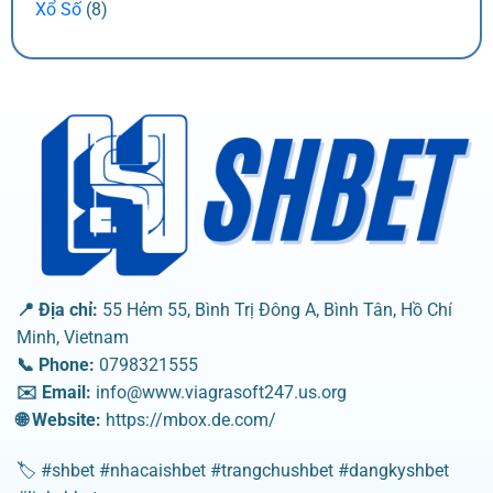
Xổ Số
(8)
📍 Địa chỉ:
55 Hẻm 55, Bình Trị Đông A, Bình Tân, Hồ Chí
Minh, Vietnam
📞 Phone:
0798321555
✉️ Email:
info@www.viagrasoft247.us.org
🌐 Website:
https://mbox.de.com/
🏷️ #shbet #nhacaishbet #trangchushbet #dangkyshbet