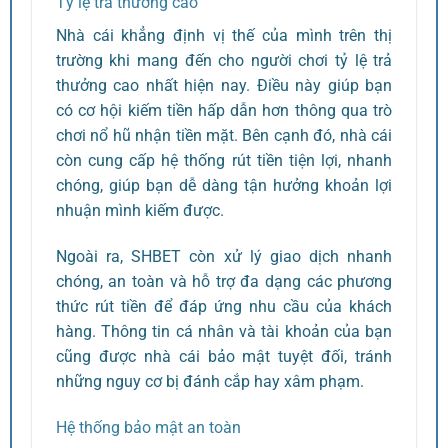
Tỷ lệ trả thưởng cao
Nhà cái khẳng định vị thế của mình trên thị
trường khi mang đến cho người chơi tỷ lệ trả
thưởng cao nhất hiện nay. Điều này giúp bạn
có cơ hội kiếm tiền hấp dẫn hơn thông qua trò
chơi nổ hũ nhận tiền mặt. Bên cạnh đó, nhà cái
còn cung cấp hệ thống rút tiền tiện lợi, nhanh
chóng, giúp bạn dễ dàng tận hưởng khoản lợi
nhuận mình kiếm được.
Ngoài ra, SHBET còn xử lý giao dịch nhanh
chóng, an toàn và hỗ trợ đa dạng các phương
thức rút tiền để đáp ứng nhu cầu của khách
hàng. Thông tin cá nhân và tài khoản của bạn
cũng được nhà cái bảo mật tuyệt đối, tránh
những nguy cơ bị đánh cắp hay xâm phạm.
Hệ thống bảo mật an toàn