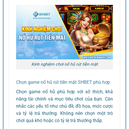
Kinh nghiệm chơi nổ hũ rút tiền mặt
Chọn game nổ hũ rút tiền mặt SHBET phù hợp
Chọn game nổ hũ phù hợp với sở thích, khả
năng tài chính và mục tiêu chơi của bạn. Cân
nhắc các yếu tố như chủ đề, đồ họa, mức cược
và tỷ lệ trả thưởng. Không nên chọn một trò
chơi quá khó hoặc có tỷ lệ trả thưởng thấp.