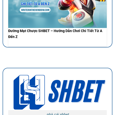
Đường Mạt Chược SHBET – Hướng Dẫn Chơi Chi Tiết Từ A
Đến Z
nhà cái shbet