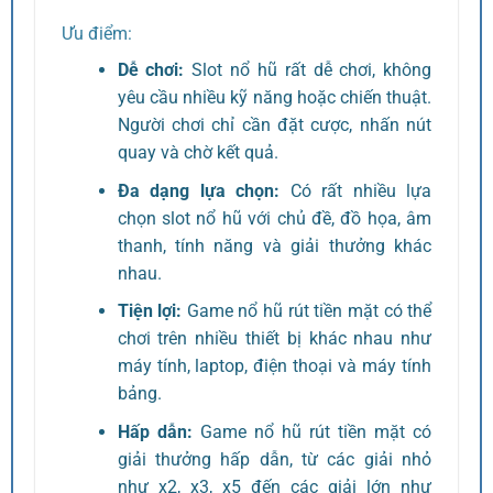
Ưu điểm:
Dễ chơi:
Slot nổ hũ rất dễ chơi, không
yêu cầu nhiều kỹ năng hoặc chiến thuật.
Người chơi chỉ cần đặt cược, nhấn nút
quay và chờ kết quả.
Đa dạng lựa chọn:
Có rất nhiều lựa
chọn slot nổ hũ với chủ đề, đồ họa, âm
thanh, tính năng và giải thưởng khác
nhau.
Tiện lợi:
Game
nổ hũ rút tiền mặt có thể
chơi trên nhiều thiết bị khác nhau như
máy tính, laptop, điện thoại và máy tính
bảng.
Hấp dẫn:
Game nổ hũ rút tiền mặt có
giải thưởng hấp dẫn, từ các giải nhỏ
như x2, x3, x5 đến các giải lớn như