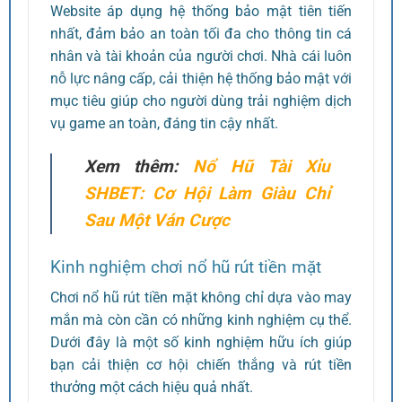
Website áp dụng hệ thống bảo mật tiên tiến
nhất, đảm bảo an toàn tối đa cho thông tin cá
nhân và tài khoản của người chơi. Nhà cái luôn
nỗ lực nâng cấp, cải thiện hệ thống bảo mật với
mục tiêu giúp cho người dùng trải nghiệm dịch
vụ game an toàn, đáng tin cậy nhất.
Xem thêm:
Nổ Hũ Tài Xỉu
SHBET: Cơ Hội Làm Giàu Chỉ
Sau Một Ván Cược
Kinh nghiệm chơi nổ hũ rút tiền mặt
Chơi nổ hũ rút tiền mặt không chỉ dựa vào may
mắn mà còn cần có những kinh nghiệm cụ thể.
Dưới đây là một số kinh nghiệm hữu ích giúp
bạn cải thiện cơ hội chiến thắng và rút tiền
thưởng một cách hiệu quả nhất.